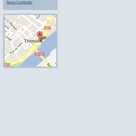
Nous Contacter